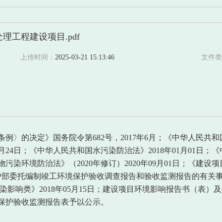
工程建设项目.pdf
上传时间：
2025-03-21 15:13:46
文件类
条例〉的决定》国务院令第
682号，2017年6月；《中华人民共
2月24日；《中华人民共和国水污染防治法》2018年01月01日
废物污染环境防治法》（2020年修订）2020年09月01日；《
境保护部委托编制竣工环境保护验收调查报告和验收监测报告的有关事项的
染影响类》2018年05月15日；建设项目环境影响报告书（表
保护验收监测报告表予以公示。