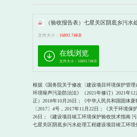
（验收报告表）七星关区阴底乡污水处理
文件大小：
16893.74KB
在线浏览
文件大小：16893.74KB
根据《国务院关于修改〈建设项目环境保护管理
环境噪声污染防治法》（2021年修订）2021年1
正）2018年10月26日；《中华人民共和国固体
〔2017〕4号，2017年11月22日；《关于环
26日；《建设项目竣工环境保护验收技术指南 污
七星关区阴底乡污水处理工程建设项目竣工环境