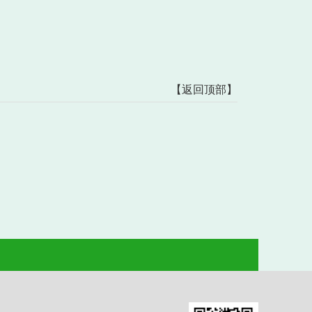
【返回顶部】