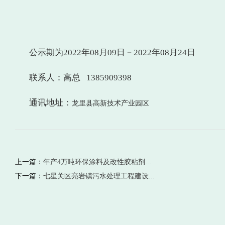
公示期为2022年08月09日－2022年08月24日
联系人：高总 1385909398
通讯地址：
龙里县高新技术产业园区
上一篇：
年产4万吨环保涂料及改性胶粘剂...
下一篇：
七星关区亮岩镇污水处理工程建设...